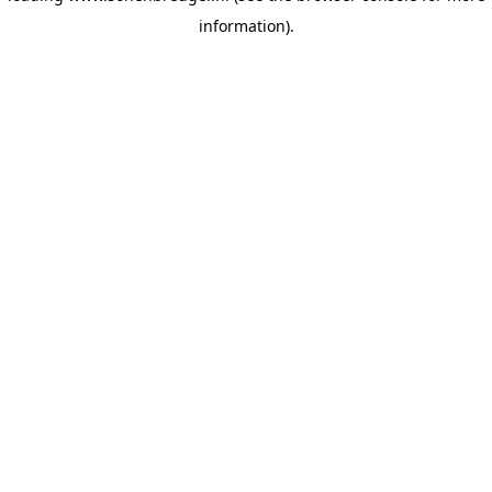
information)
.